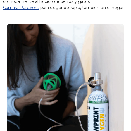
cómodamente al hocico de perros y gatos.
Cámara PureVent
para oxigenoterapia, también en el hogar.