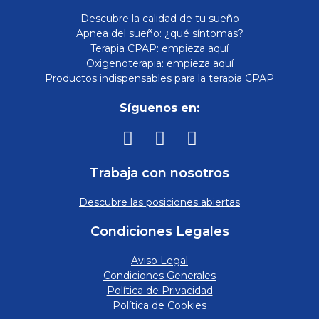
Descubre la calidad de tu sueño
Apnea del sueño: ¿qué síntomas?
Terapia CPAP: empieza aquí
Oxigenoterapia: empieza aquí
Productos indispensables para la terapia CPAP
Síguenos en:
Trabaja con nosotros
Descubre las posiciones abiertas
Condiciones Legales
Aviso Legal
Condiciones Generales
Política de Privacidad
Política de Cookies