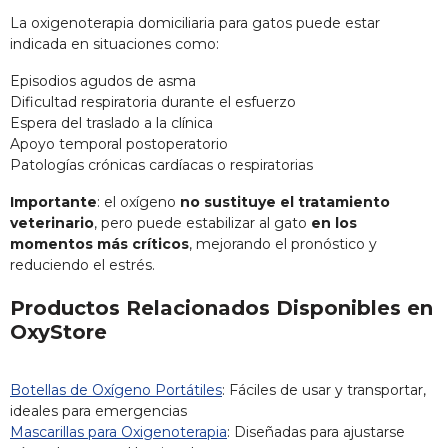
La oxigenoterapia domiciliaria para gatos puede estar
indicada en situaciones como:
Episodios agudos de asma
Dificultad respiratoria durante el esfuerzo
Espera del traslado a la clínica
Apoyo temporal postoperatorio
Patologías crónicas cardíacas o respiratorias
Importante
: el oxígeno
no sustituye el tratamiento
veterinario
, pero puede estabilizar al gato
en los
momentos más críticos
, mejorando el pronóstico y
reduciendo el estrés.
Productos Relacionados Disponibles en
OxyStore
Botellas de Oxígeno Portátiles
: Fáciles de usar y transportar,
ideales para emergencias
Mascarillas para Oxigenoterapia
: Diseñadas para ajustarse